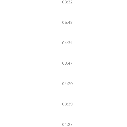
03:32
05:48
04:31
03:47
04:20
03:39
04:27