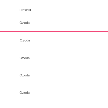
IJROCHI
Ozoda
Ozoda
Ozoda
Ozoda
Ozoda