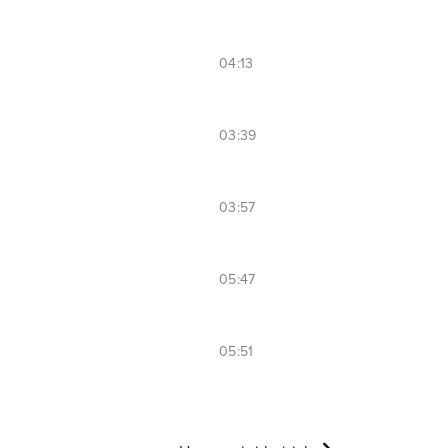
04:13
03:39
03:57
05:47
05:51