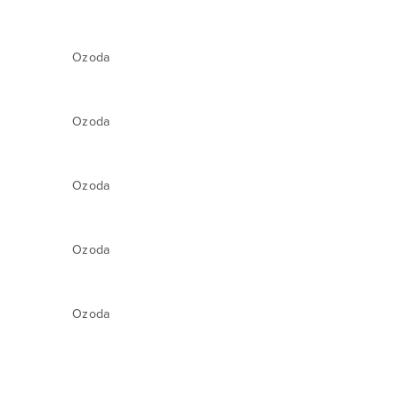
Ozoda
Ozoda
Ozoda
Ozoda
Ozoda