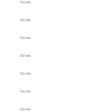
Ozoda
Ozoda
Ozoda
Ozoda
Ozoda
Ozoda
Ozoda