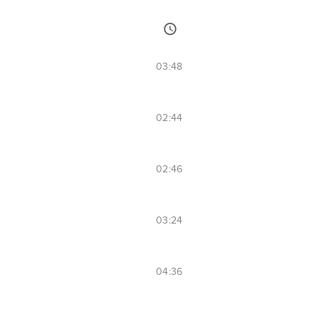
03:48
02:44
02:46
03:24
04:36