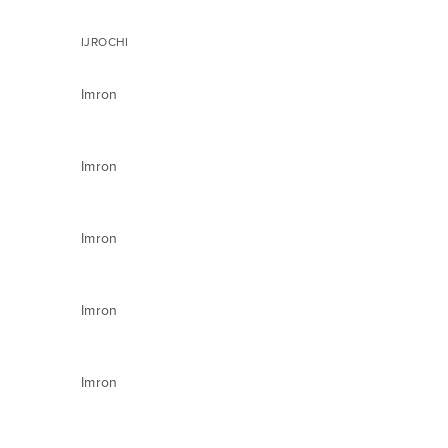
IJROCHI
Imron
Imron
Imron
Imron
Imron