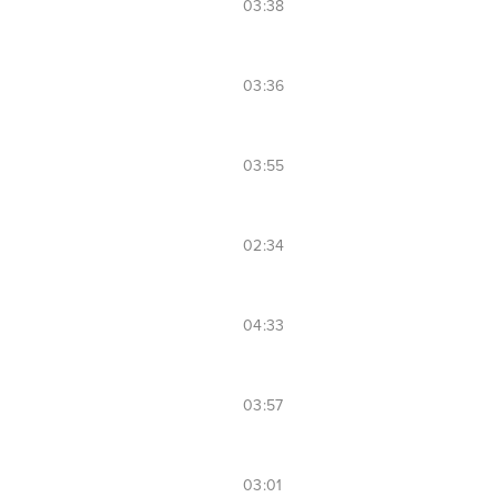
03:38
03:36
03:55
02:34
04:33
03:57
03:01