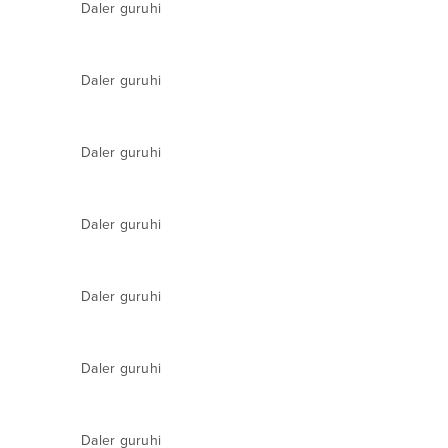
Daler guruhi
Daler guruhi
Daler guruhi
Daler guruhi
Daler guruhi
Daler guruhi
Daler guruhi