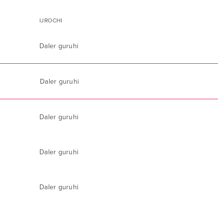
IJROCHI
Daler guruhi
Daler guruhi
Daler guruhi
Daler guruhi
Daler guruhi