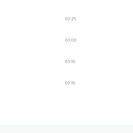
03:25
03:00
03:16
03:16