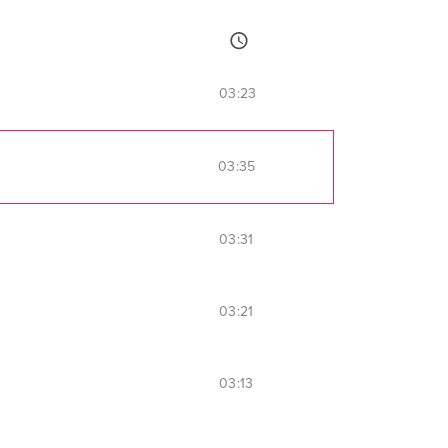
03:23
03:35
03:31
03:21
03:13