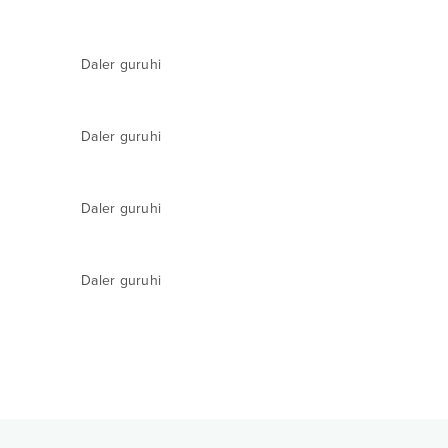
Daler guruhi
Daler guruhi
Daler guruhi
Daler guruhi