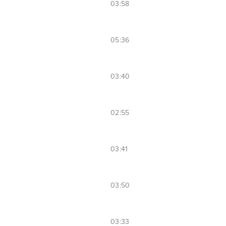
03:58
05:36
03:40
02:55
03:41
03:50
03:33