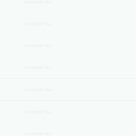
Isomiddin Nur
Isomiddin Nur
Isomiddin Nur
Isomiddin Nur
Isomiddin Nur
Isomiddin Nur
Isomiddin Nur