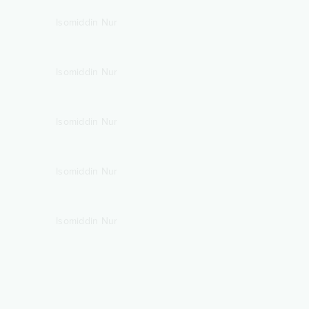
Isomiddin Nur
Isomiddin Nur
Isomiddin Nur
Isomiddin Nur
Isomiddin Nur