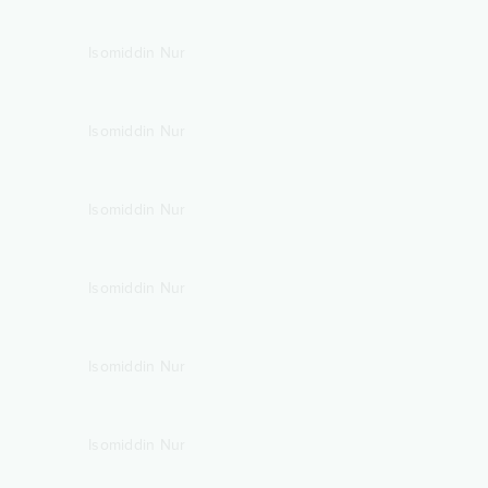
Isomiddin Nur
Isomiddin Nur
Isomiddin Nur
Isomiddin Nur
Isomiddin Nur
Isomiddin Nur