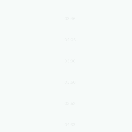
03:46
04:06
03:38
03:50
03:52
04:33