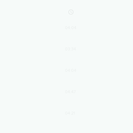
04:04
03:34
04:04
04:47
04:21