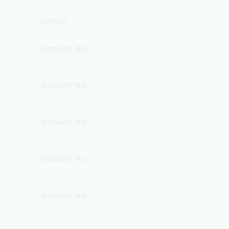
IJROCHI
Isomiddin Nur
Isomiddin Nur
Isomiddin Nur
Isomiddin Nur
Isomiddin Nur