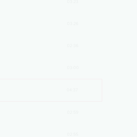
03:23
03:26
02:36
03:00
04:37
02:59
02:55