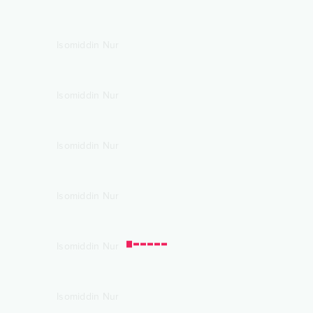
Isomiddin Nur
Isomiddin Nur
Isomiddin Nur
Isomiddin Nur
Isomiddin Nur
Isomiddin Nur