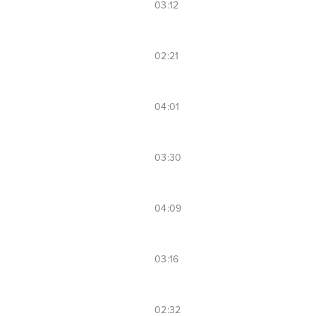
03:12
02:21
04:01
03:30
04:09
03:16
02:32