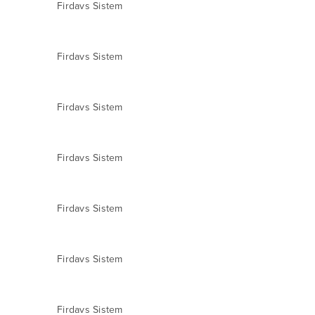
Firdavs Sistem
Firdavs Sistem
Firdavs Sistem
Firdavs Sistem
Firdavs Sistem
Firdavs Sistem
Firdavs Sistem