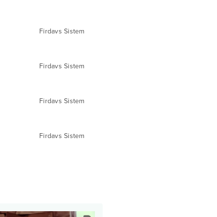
Firdavs Sistem
Firdavs Sistem
Firdavs Sistem
Firdavs Sistem