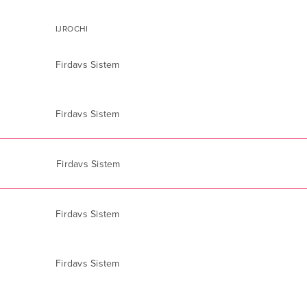
IJROCHI
Firdavs Sistem
Firdavs Sistem
Firdavs Sistem
Firdavs Sistem
Firdavs Sistem