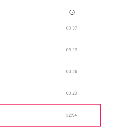
03:37
03:46
03:26
03:23
02:54