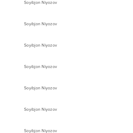
Soyibjon Niyozov
Soyibjon Niyozov
Soyibjon Niyozov
Soyibjon Niyozov
Soyibjon Niyozov
Soyibjon Niyozov
Soyibjon Niyozov