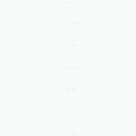
02:51
05:30
03:17
03:40
04:28
03:22
04:52