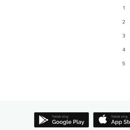
1
2
3
4
5