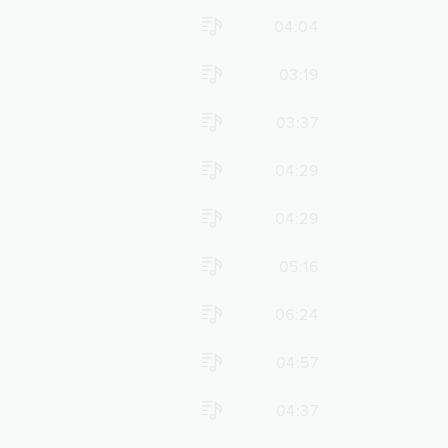
04:04
03:19
03:37
04:29
04:29
05:16
06:24
04:57
04:37