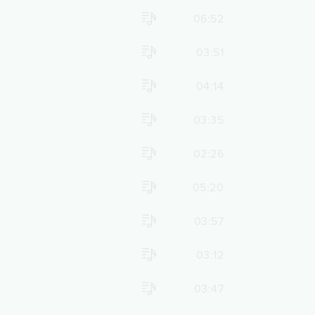
06:52
03:51
04:14
03:35
02:26
05:20
03:57
03:12
03:47