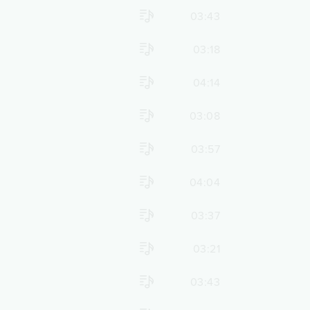
03:43
03:18
04:14
03:08
03:57
04:04
03:37
03:21
03:43