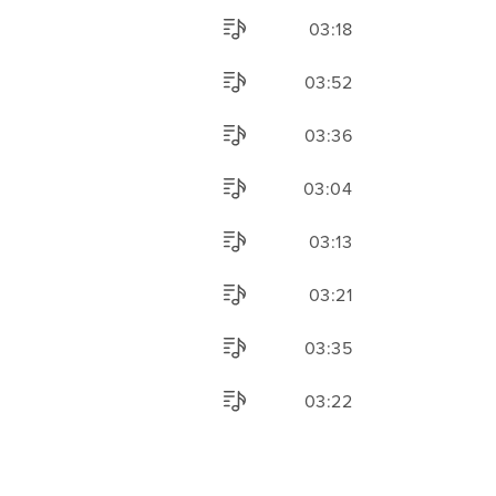
03:18
03:52
03:36
03:04
03:13
03:21
03:35
03:22