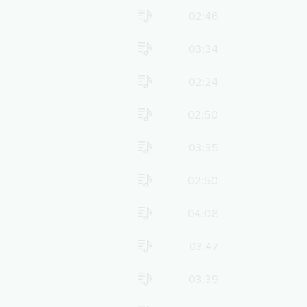
02:46
03:34
02:24
02:50
03:35
02:50
04:08
03:47
03:39