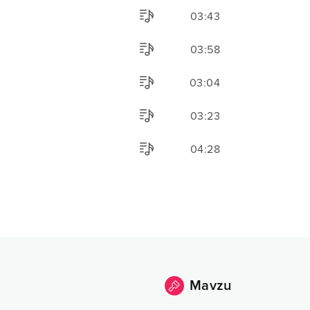
03:43
03:58
03:04
03:23
04:28
Mavzu