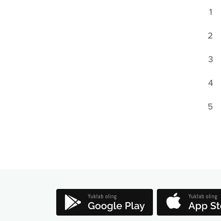
1
2
3
4
5