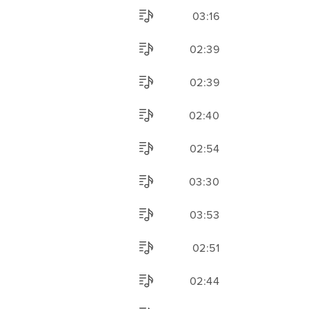
03:16
02:39
02:39
02:40
02:54
03:30
03:53
02:51
02:44