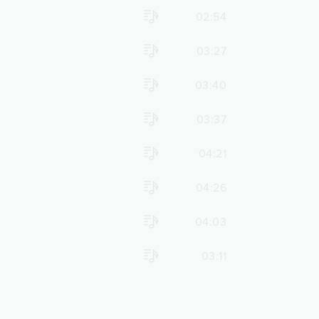
02:54
03:27
03:40
03:37
04:21
04:26
04:03
03:11