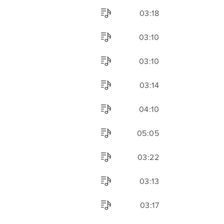
03:18
03:10
03:10
03:14
04:10
05:05
03:22
03:13
03:17