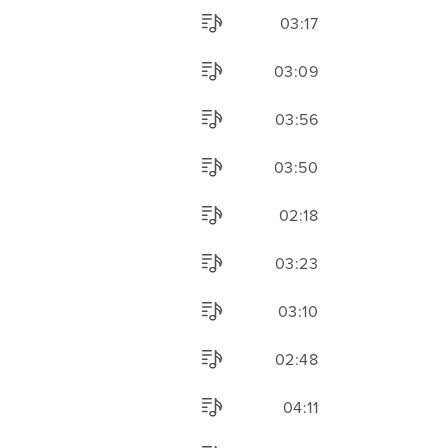
03:17
03:09
03:56
03:50
02:18
03:23
03:10
02:48
04:11