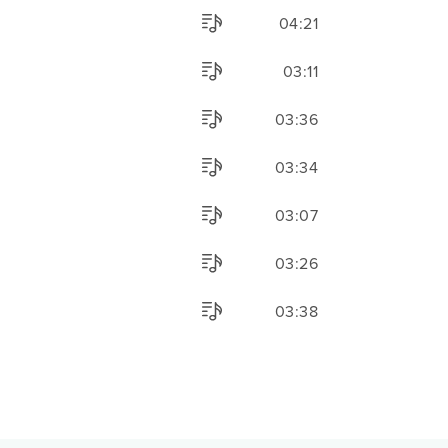
04:21
03:11
03:36
03:34
03:07
03:26
03:38