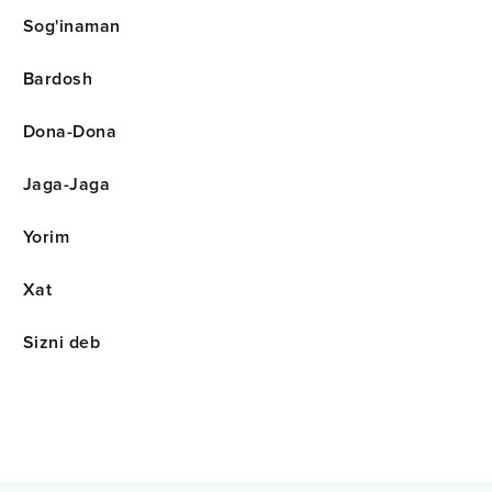
Sog'inaman
Bardosh
Dona-Dona
Jaga-Jaga
Yorim
Xat
Sizni deb