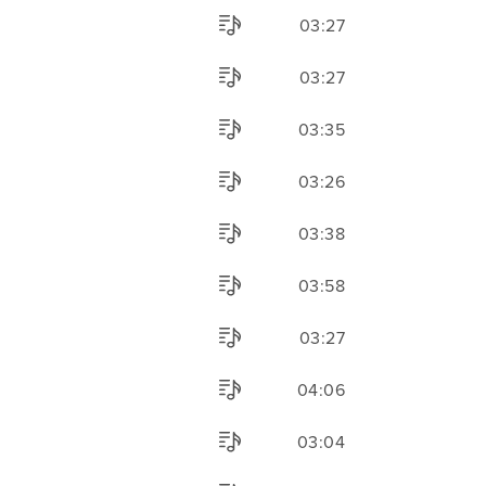
03:27
03:27
03:35
03:26
03:38
03:58
03:27
04:06
03:04