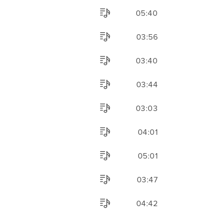
05:40
03:56
03:40
03:44
03:03
04:01
05:01
03:47
04:42