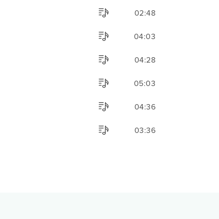
02:48
04:03
04:28
05:03
04:36
03:36