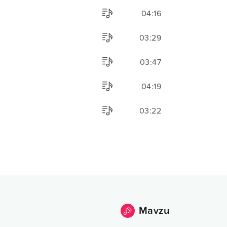
04:16
03:29
03:47
04:19
03:22
Mavzu