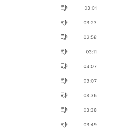
03:01
03:23
02:58
03:11
03:07
03:07
03:36
03:38
03:49