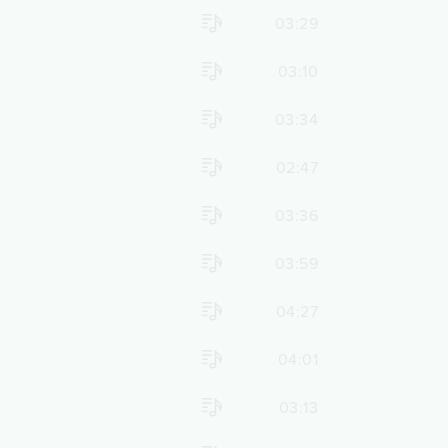
03:29
03:10
03:34
02:47
03:36
03:59
04:27
04:01
03:13