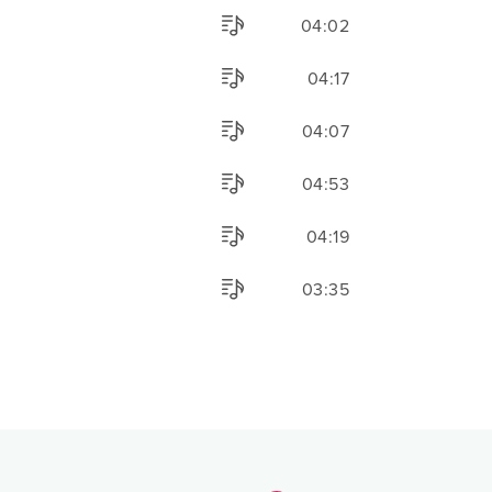
04:02
04:17
04:07
04:53
04:19
03:35