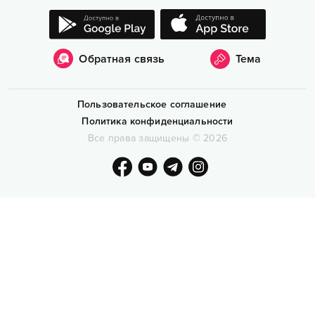
Обратная связь
Тема
Пользовательское соглашение
Политика конфиденциальности
Все права защищены
©
2026