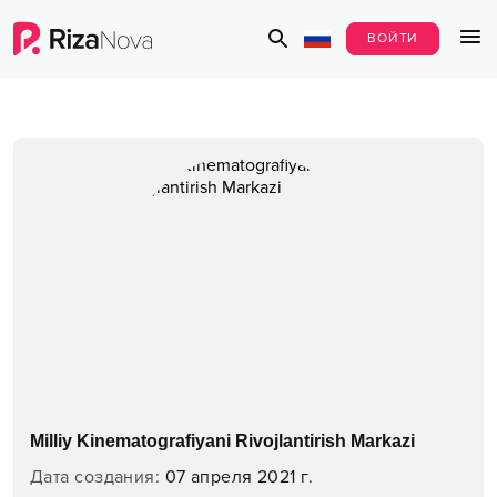
ВОЙТИ
Milliy Kinematografiyani Rivojlantirish Markazi
Дата создания
:
07 апреля 2021 г.