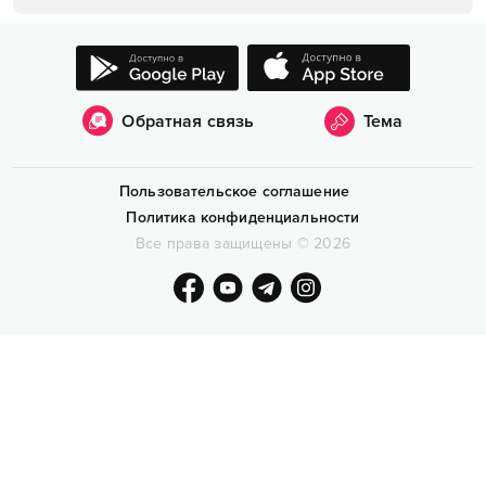
Обратная связь
Тема
Пользовательское соглашение
Политика конфиденциальности
Все права защищены
©
2026