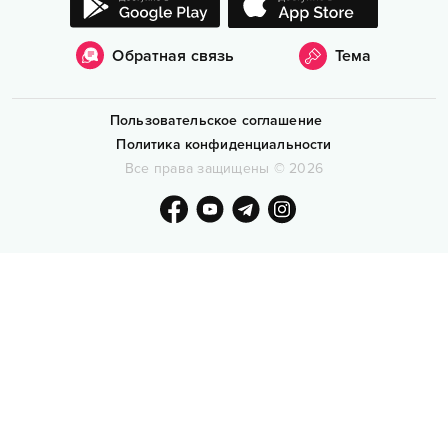
Обратная связь
Тема
Пользовательское соглашение
Политика конфиденциальности
Все права защищены
©
2026