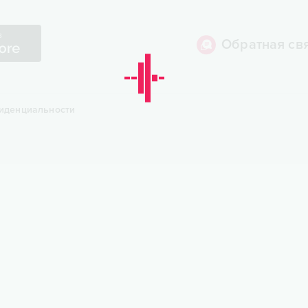
Обратная св
иденциальности