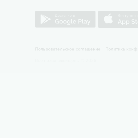
Пользовательское соглашение
Политика конф
Все права защищены
©
2026