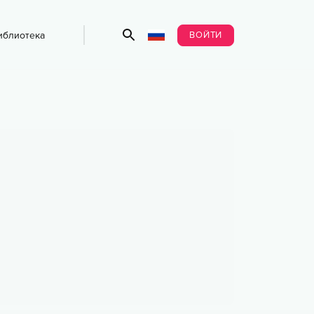
ВОЙТИ
иблиотека