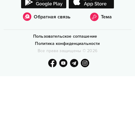
Обратная связь
Тема
Пользовательское соглашение
Политика конфиденциальности
Все права защищены
©
2026