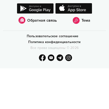
Обратная связь
Тема
Пользовательское соглашение
Политика конфиденциальности
Все права защищены
©
2026