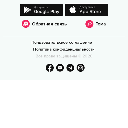
Обратная связь
Тема
Пользовательское соглашение
Политика конфиденциальности
Все права защищены
©
2026