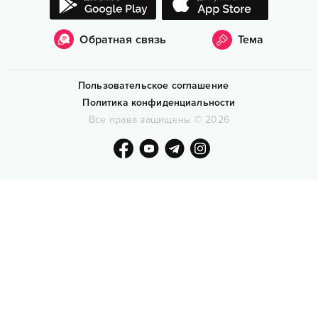
Обратная связь
Тема
Пользовательское соглашение
Политика конфиденциальности
Все права защищены
©
2026