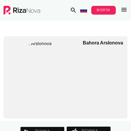
ВОЙТИ
Bahora Arslonova