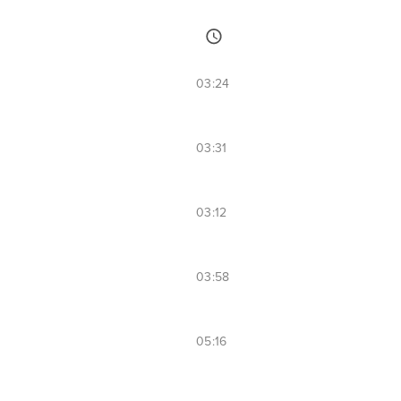
03:24
03:31
03:12
03:58
05:16