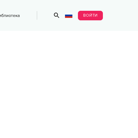
ВОЙТИ
иблиотека