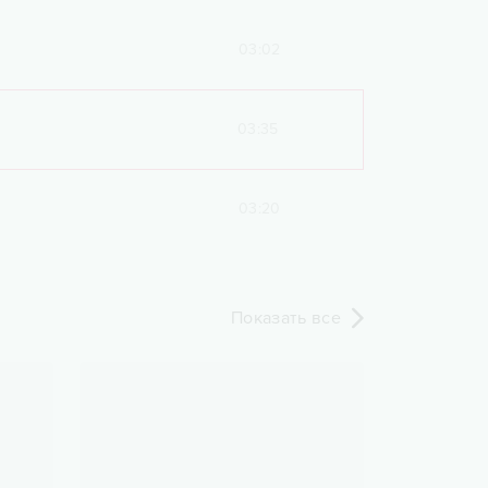
03:02
03:35
03:20
Показать все