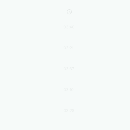
03:46
03:21
03:37
03:10
03:28