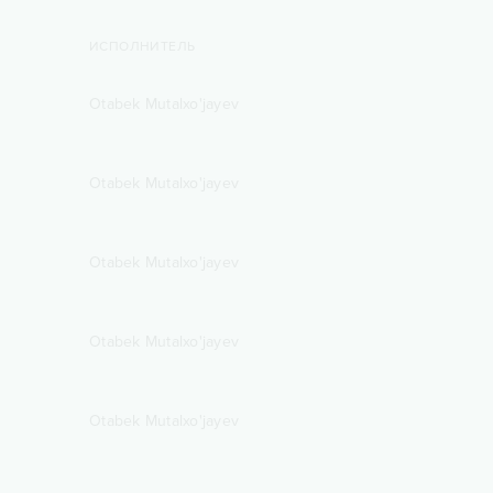
ИСПОЛНИТЕЛЬ
Otabek Mutalxo'jayev
Otabek Mutalxo'jayev
Otabek Mutalxo'jayev
Otabek Mutalxo'jayev
Otabek Mutalxo'jayev