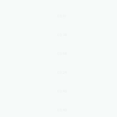
03:10
03:38
03:58
03:24
03:40
03:40