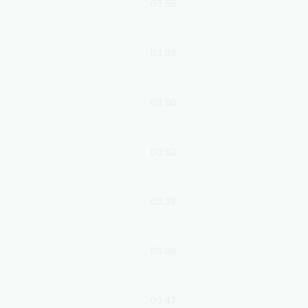
03:59
03:39
03:50
03:52
03:38
03:06
03:47