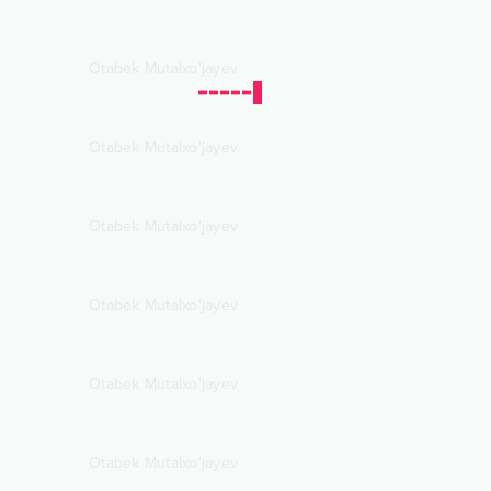
Otabek Mutalxo'jayev
Otabek Mutalxo'jayev
Otabek Mutalxo'jayev
Otabek Mutalxo'jayev
Otabek Mutalxo'jayev
Otabek Mutalxo'jayev