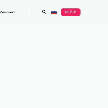
ВОЙТИ
иблиотека