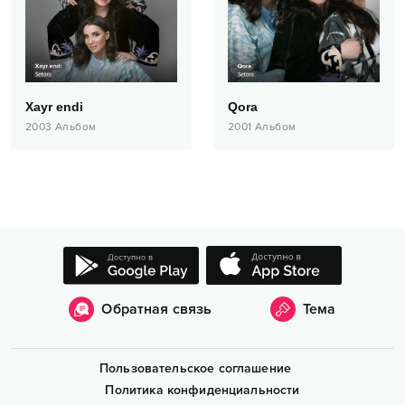
Xayr endi
Qora
2003
Альбом
2001
Альбом
Обратная связь
Тема
Пользовательское соглашение
Политика конфиденциальности