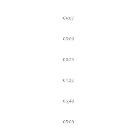
04:07
05:00
06:29
04:33
05:40
05:09