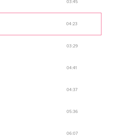
03:45
04:23
03:29
04:41
04:37
05:36
06:07