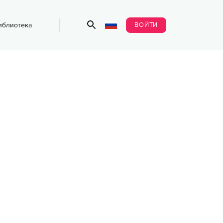
ВОЙТИ
иблиотека