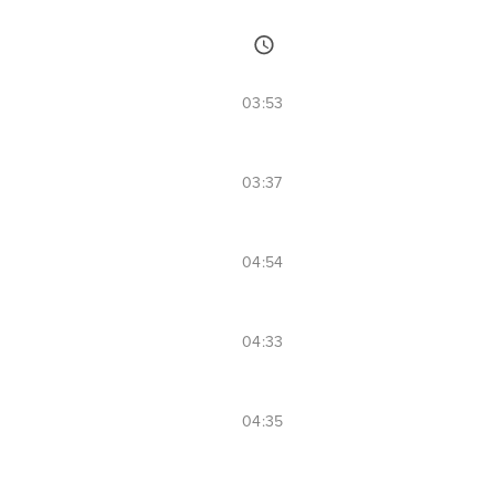
03:53
03:37
04:54
04:33
04:35