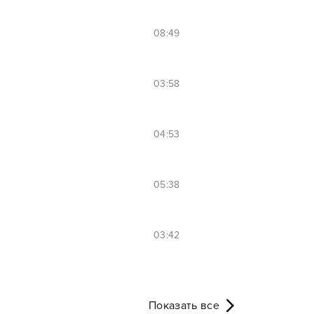
08:49
03:58
04:53
05:38
03:42
Показать все