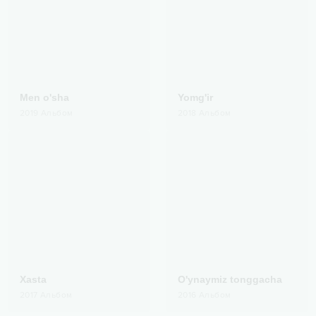
Men o'sha
Yomg'ir
2019
Альбом
2018
Альбом
Xasta
O'ynaymiz tonggacha
2017
Альбом
2016
Альбом