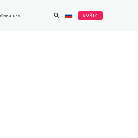
ВОЙТИ
иблиотека