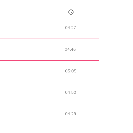
04:27
04:46
05:05
04:50
04:29