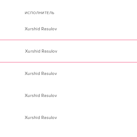
ИСПОЛНИТЕЛЬ
Xurshid Rasulov
Xurshid Rasulov
Xurshid Rasulov
Xurshid Rasulov
Xurshid Rasulov