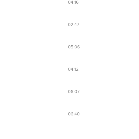
04:16
02:47
05:06
04:12
06:07
06:40