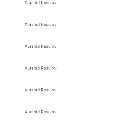
Xurshid Rasulov
Xurshid Rasulov
Xurshid Rasulov
Xurshid Rasulov
Xurshid Rasulov
Xurshid Rasulov