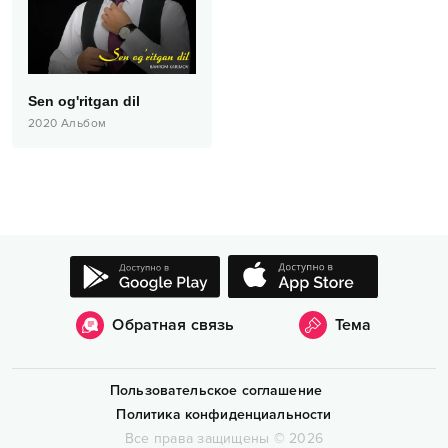
Sen og'ritgan dil
2020
Альбом
Обратная связь
Тема
Пользовательское соглашение
Политика конфиденциальности
Все права защищены
©
2026