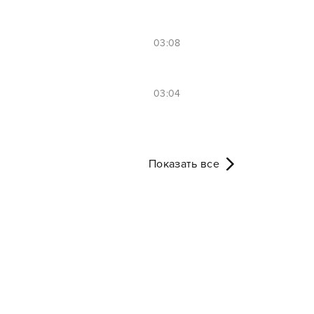
03:08
03:04
Показать все