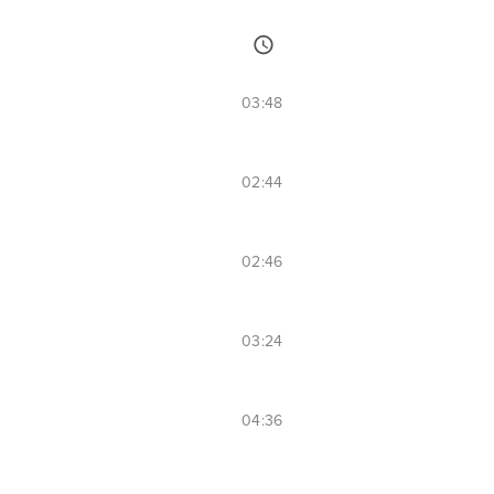
03:48
02:44
02:46
03:24
04:36