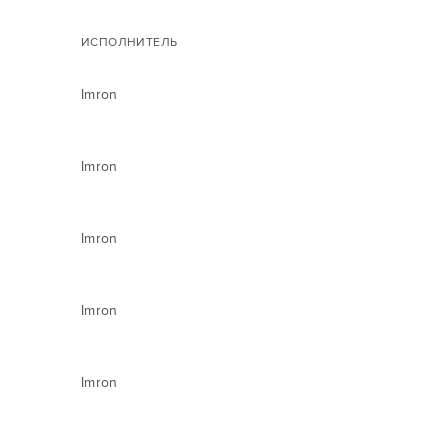
ИСПОЛНИТЕЛЬ
Imron
Imron
Imron
Imron
Imron