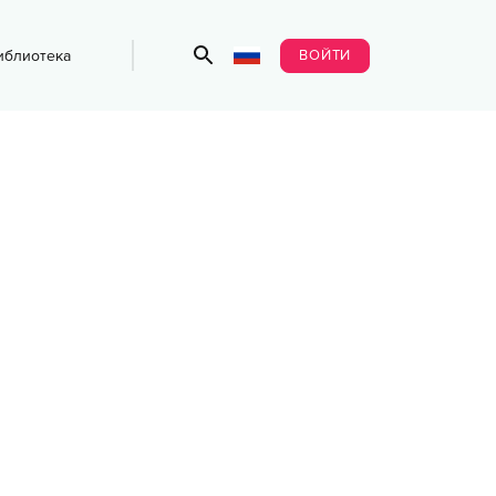
ВОЙТИ
иблиотека