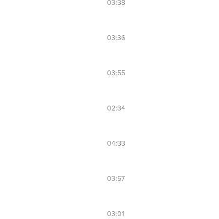
03:38
03:36
03:55
02:34
04:33
03:57
03:01