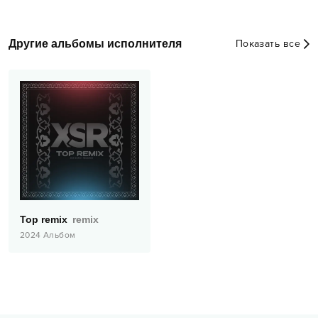
Другие альбомы исполнителя
Показать все
Top remix
remix
2024
Альбом