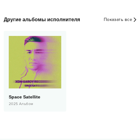
Другие альбомы исполнителя
Показать все
Space Satellite
2025
Альбом