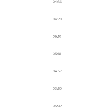
04:36
04:20
05:10
05:18
04:52
03:50
05:02