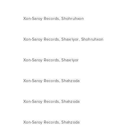
,
Xon-Saroy Records
Shohruhxon
,
,
Xon-Saroy Records
Shaxriyor
Shohruhxon
,
Xon-Saroy Records
Shaxriyor
,
Xon-Saroy Records
Shahzoda
,
Xon-Saroy Records
Shahzoda
,
Xon-Saroy Records
Shahzoda