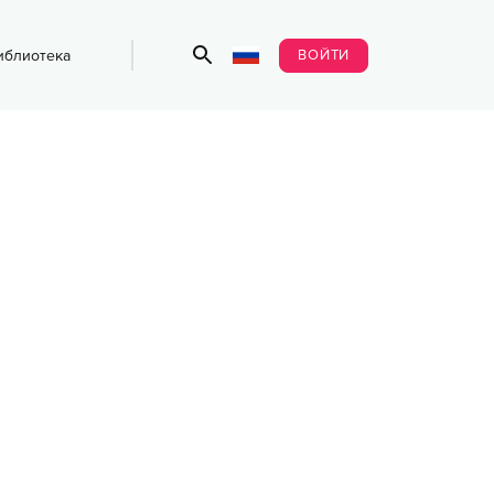
ВОЙТИ
иблиотека