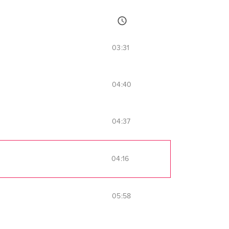
03:31
04:40
04:37
04:16
05:58