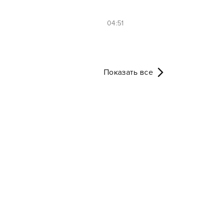
04:51
Показать все