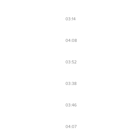
03:14
04:08
03:52
03:38
03:46
04:07