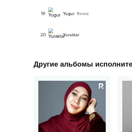
19
Yugur
Remix
20
Yuraklar
Другие альбомы исполнит