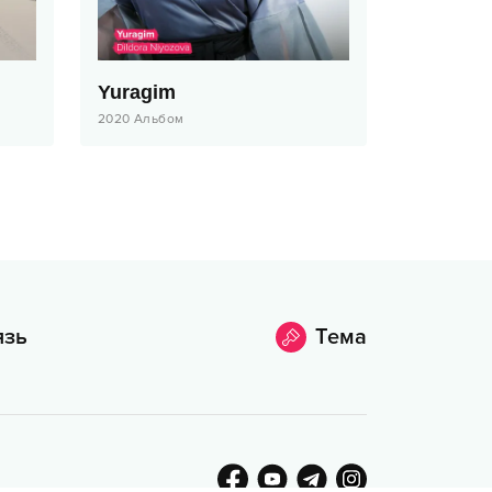
Yuragim
2020
Альбом
язь
Тема