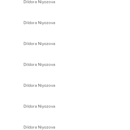
Dildora Niyozova
Dildora Niyozova
Dildora Niyozova
Dildora Niyozova
Dildora Niyozova
Dildora Niyozova
Dildora Niyozova