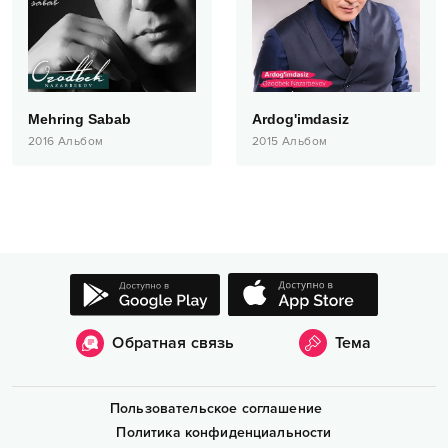
Mehring Sabab
Ardog'imdasiz
2016
Альбом
2015
Альбом
Обратная связь
Тема
Пользовательское соглашение
Политика конфиденциальности