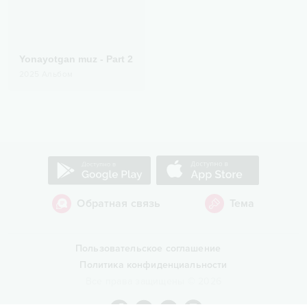
Yonayotgan muz - Part 2
2025
Альбом
Обратная связь
Тема
Пользовательское соглашение
Политика конфиденциальности
Все права защищены
©
2026