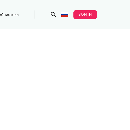
ВОЙТИ
иблиотека