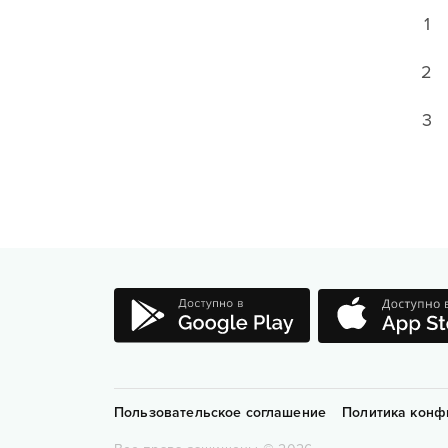
1
2
3
Пользовательское соглашение
Политика конф