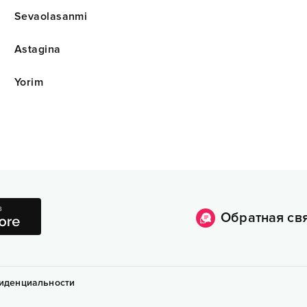
Sevaolasanmi
Astagina
Yorim
Обратная св
иденциальности